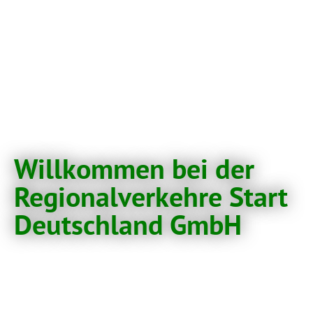
Willkommen bei der
Regionalverkehre Start
Deutschland GmbH