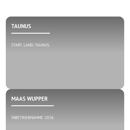
TAUNUS
START. LAND. TAUNUS.
MAAS WUPPER
INBETRIEBNAHME 2026