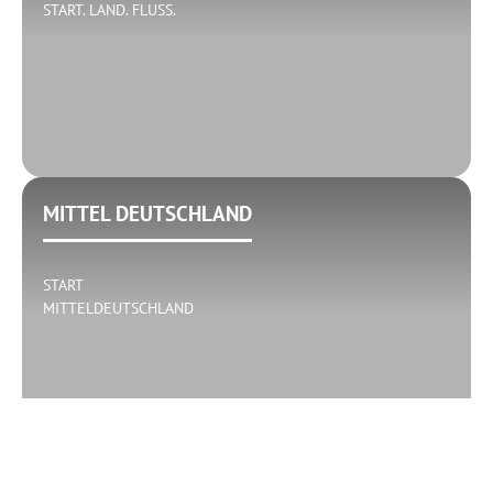
START. LAND. FLUSS.
MITTEL DEUTSCHLAND
START
MITTELDEUTSCHLAND